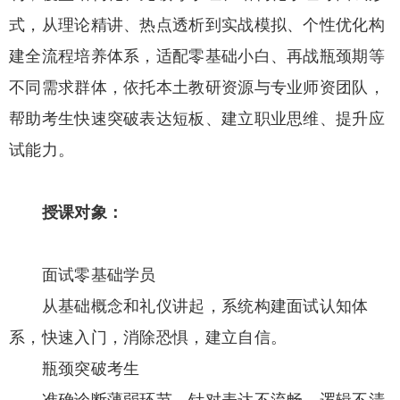
式，从理论精讲、热点透析到实战模拟、个性优化构
建全流程培养体系，适配零基础小白、再战瓶颈期等
不同需求群体，依托本土教研资源与专业师资团队，
帮助考生快速突破表达短板、建立职业思维、提升应
试能力。
授课对象：
面试零基础学员
从基础概念和礼仪讲起，系统构建面试认知体
系，快速入门，消除恐惧，建立自信。
瓶颈突破考生