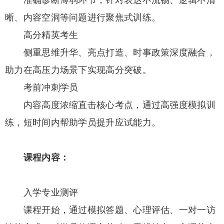
准确诊断薄弱环节，针对表达不流畅、逻辑不清
晰、内容空洞等问题进行聚焦式训练。
高分精英考生
侧重思维升华、亮点打造、时事政策深度融合，
助力在高压力场景下实现高分突破。
考前冲刺学员
内容高度浓缩直击核心考点，通过高强度模拟训
练，短时间内帮助学员提升应试能力。
课程内容：
入学专业测评
课程开始，通过模拟答题、心理评估、一对一访