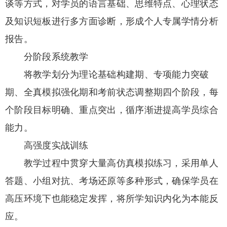
谈等方式，对学员的语言基础、思维特点、心理状态
及知识短板进行多方面诊断，形成个人专属学情分析
报告。
分阶段系统教学
将教学划分为理论基础构建期、专项能力突破
期、全真模拟强化期和考前状态调整期四个阶段，每
个阶段目标明确、重点突出，循序渐进提高学员综合
能力。
高强度实战训练
教学过程中贯穿大量高仿真模拟练习，采用单人
答题、小组对抗、考场还原等多种形式，确保学员在
高压环境下也能稳定发挥，将所学知识内化为本能反
应。