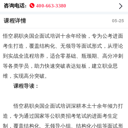
咨询电话:
400-663-3380
课程详情
05-25
悟空易职央国企面试培训十余年经验，专为公考进面
考生打造，覆盖结构化、无领导等面试形式，从理论
到实战全流程培养，适合零基础、瓶颈期、高分冲刺
等各类学员，助力快速突破表达短板，建立职业思
维，实现高分突破。
课程导读：
悟空易职央国企面试培训深耕本土十余年倾力打
造，专为通过国家等公职类招考笔试的进面考生定
制，覆盖结构化、无领导小组、结构化小组等面试形