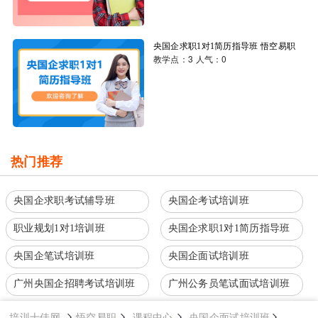
央国企求职1对1简历指导班
悟空易职
教学点：3
人气：0
热门推荐
央国企求职考试辅导班
央国企考试培训班
职业规划1对1培训班
央国企求职1对1简历指导班
央国企笔试培训班
央国企面试培训班
广州央国企招聘考试培训班
广州公务员笔试面试培训班
培训十佳网
悟空易职
课程中心
央国企面试培训班