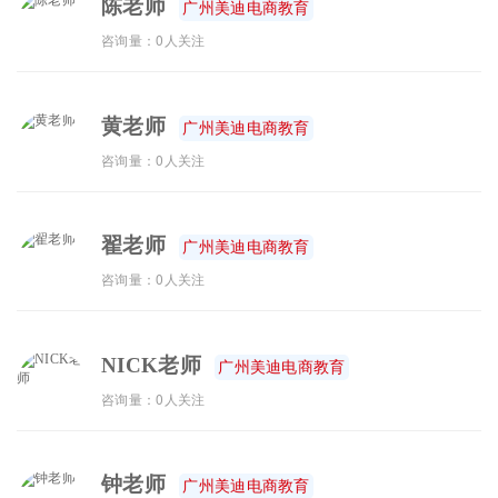
陈老师
广州美迪电商教育
咨询量：0人关注
黄老师
广州美迪电商教育
咨询量：0人关注
翟老师
广州美迪电商教育
咨询量：0人关注
NICK老师
广州美迪电商教育
咨询量：0人关注
钟老师
广州美迪电商教育