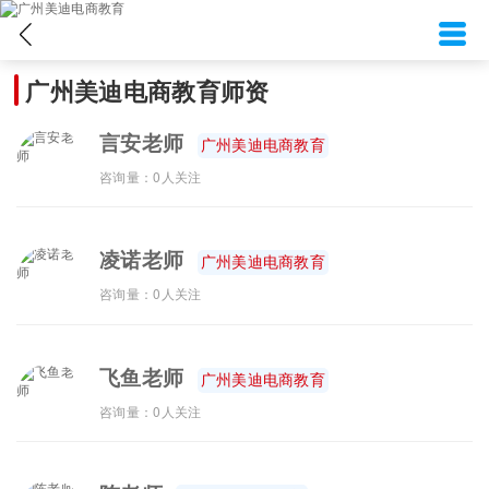
广州美迪电商教育师资
言安老师
广州美迪电商教育
咨询量：0人关注
凌诺老师
广州美迪电商教育
咨询量：0人关注
飞鱼老师
广州美迪电商教育
咨询量：0人关注