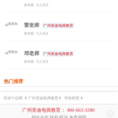
咨询量：0人关注
雷老师
广州美迪电商教育
咨询量：0人关注
邓老师
广州美迪电商教育
咨询量：0人关注
热门推荐
培训十佳网
广州美迪电商教育
学校师资
广州美迪电商教育：
400-663-3380
招生合作
版权/投诉
免责声明