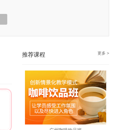
更多 >
推荐课程