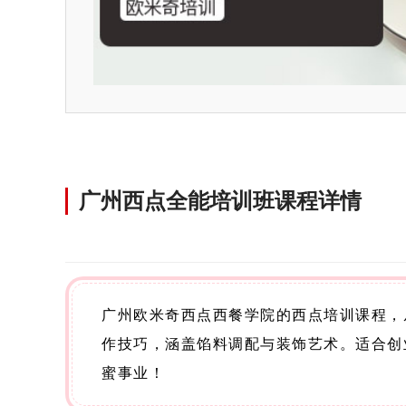
广州西点全能培训班课程详情
广州欧米奇西点西餐学院的西点培训课程，
作技巧，涵盖馅料调配与装饰艺术。适合创
蜜事业！