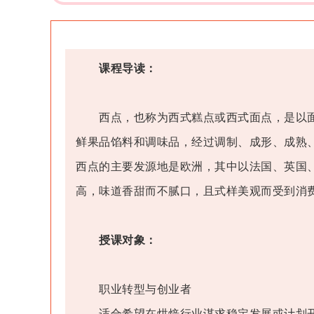
课程导读：
西点，也称为西式糕点或西式面点，是以面
鲜果品馅料和调味品，经过调制、成形、成熟
西点的主要发源地是欧洲，其中以法国、英国
高，味道香甜而不腻口，且式样美观而受到消
授课对象：
职业转型与创业者
适合希望在烘焙行业谋求稳定发展或计划开