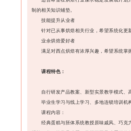
制的相关知识铺垫。
技能提升从业者
针对已从事烘焙相关行业，希望系统化更新
业余烘焙爱好者
满足对西点烘焙有浓厚兴趣，希望系统掌握
课程特色：
自行研发产品教案、新型实景教学模式、高
毕业生学习与线上学习、多地连锁培训机构
课程内容：
经典蛋糕与胚体系统教授原味戚风、巧克力